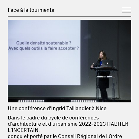
Face à la tourmente
Une conférence d'Ingrid Taillandier à Nice
Dans le cadre du cycle de conférences
d'architecture et d’urbanisme 2022-2023 HABITER
L’INCERTAIN,
conçu et porté par le Conseil Régional de l'Ordre