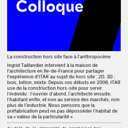
La construction hors site face à l'anthropocène
Ingrid Taillandier intervient à la maison de
l'architecture en Ile-de-France pour partager
l'expérience d'ITAR au sujet du hors site : 2D, 3D ;
bois, béton, mixte. Depuis ses débuts en 2006, ITAR
use de la construction hors-site pour servir
l’individu : l’ouvrier d’abord, l’architecte ensuite,
l’habitant enfin, et non au service des marchés, non
plus de l’industrie. Nous pensons que la
préfabrication peut ne pas déposséder l’habitat de
sa « valeur de la particularité » .