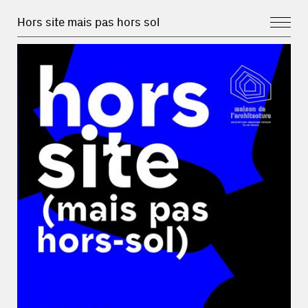
Hors site mais pas hors sol