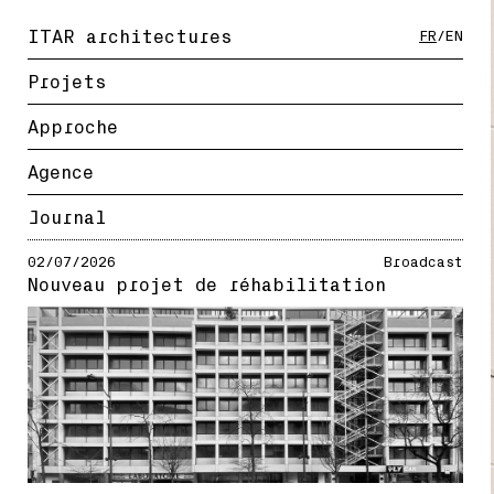
ITAR architectures
FR
/
EN
Projets
Approche
Agence
Journal
02/07/2026
Broadcast
Nouveau projet de réhabilitation