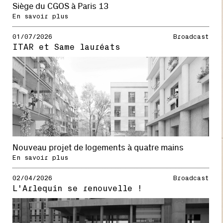
Siège du CGOS à Paris 13
En savoir plus
01/07/2026
Broadcast
ITAR et Same lauréats
Nouveau projet de logements à quatre mains
En savoir plus
02/04/2026
Broadcast
L'Arlequin se renouvelle !